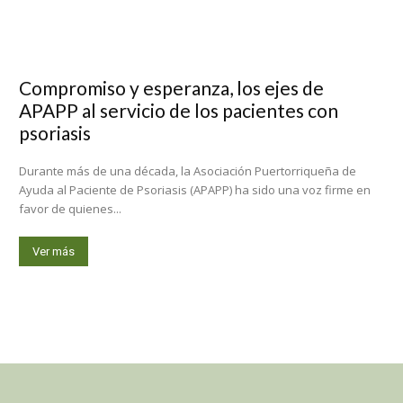
Compromiso y esperanza, los ejes de
APAPP al servicio de los pacientes con
psoriasis
Durante más de una década, la Asociación Puertorriqueña de
Ayuda al Paciente de Psoriasis (APAPP) ha sido una voz firme en
favor de quienes...
Ver más