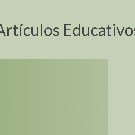
Artículos Educativo