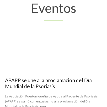
Eventos
APAPP se une a la proclamación del Día
Mundial de la Psoriasis
La Asociación Puertorriqueña de Ayuda al Paciente de Psoriasis
(APAPP) se sumó con entusiasmo a la proclamación del Día
Mundial de la Psoriasis, que...