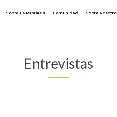
Sobre La Psoriasis
Comunidad
Sobre Nosotro
Entrevistas