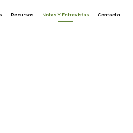
s
Recursos
Notas Y Entrevistas
Contacto