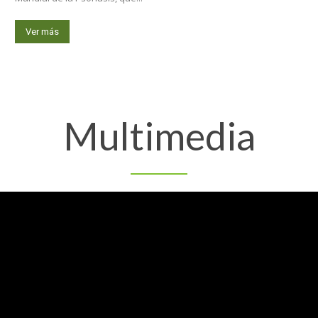
Ver más
Multimedia