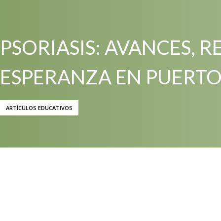
PSORIASIS: AVANCES, R
ESPERANZA EN PUERTO
ARTÍCULOS EDUCATIVOS