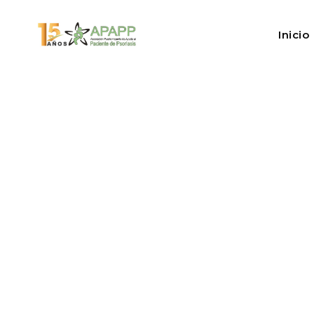
Inicio