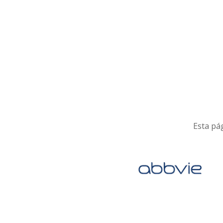
Esta pág