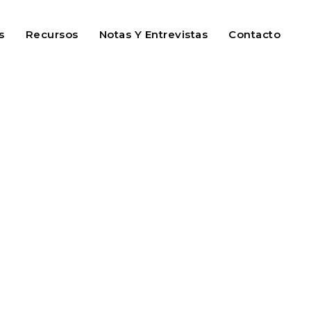
s
Recursos
Notas Y Entrevistas
Contacto