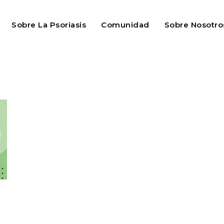
Sobre La Psoriasis
Comunidad
Sobre Nosotro