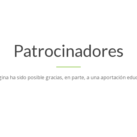
Patrocinadores
ina ha sido posible gracias, en parte, a una aportación edu