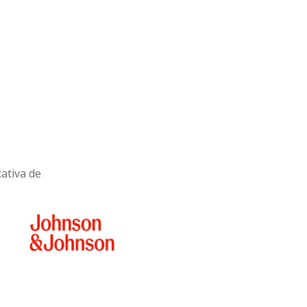
cativa de