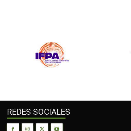
REDES SOCIALES