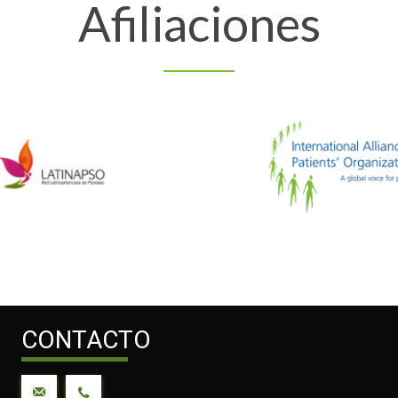
Afiliaciones
CONTACTO