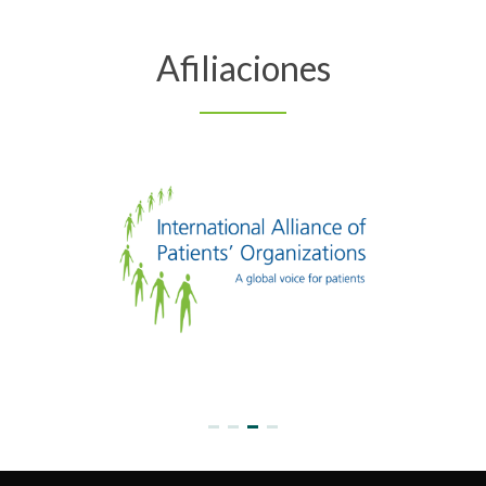
Afiliaciones