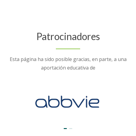
Patrocinadores
Esta página ha sido posible gracias, en parte, a una
aportación educativa de