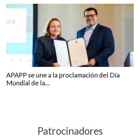
APAPP se une a la proclamación del Día
Mundial de la...
Patrocinadores