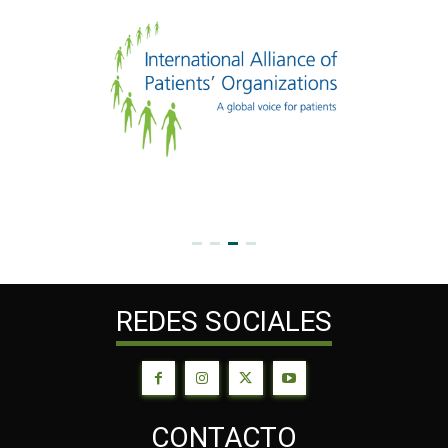
REDES SOCIALES
CONTACTO