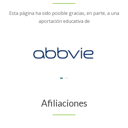
Esta página ha sido posible gracias, en parte, a una
aportación educativa de
Afiliaciones