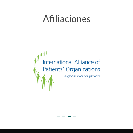
Afiliaciones