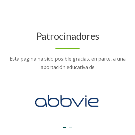
Patrocinadores
Esta página ha sido posible gracias, en parte, a una
aportación educativa de