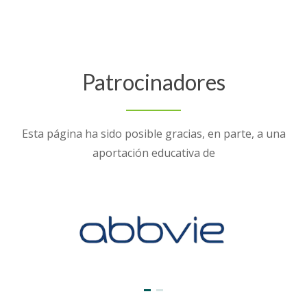
Patrocinadores
Esta página ha sido posible gracias, en parte, a una
aportación educativa de