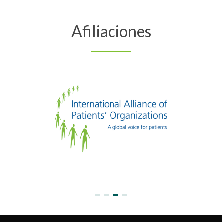
Afiliaciones