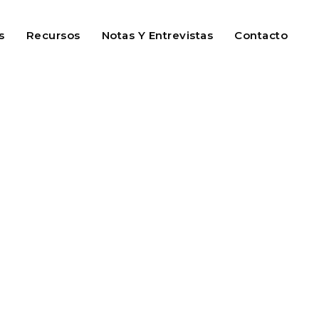
s
Recursos
Notas Y Entrevistas
Contacto