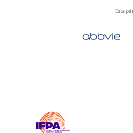
Esta pág