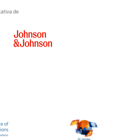
cativa de