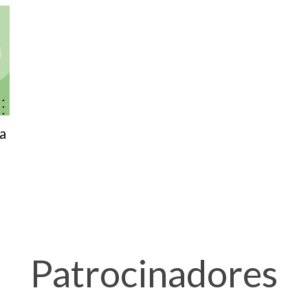
a
Patrocinadores