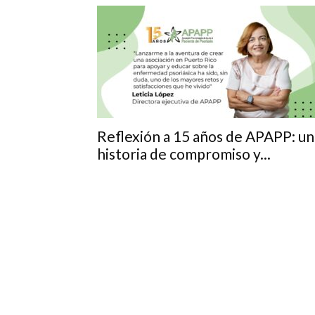
Reflexión a 15 años de APAPP: un
historia de compromiso y...