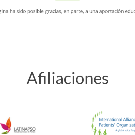
ina ha sido posible gracias, en parte, a una aportación edu
Afiliaciones