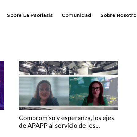
Sobre La Psoriasis
Comunidad
Sobre Nosotro
Compromiso y esperanza, los ejes
de APAPP al servicio de los...