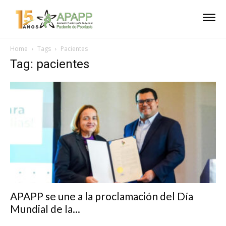
Home
Tags
Pacientes
Tag: pacientes
APAPP se une a la proclamación del Día
Mundial de la...