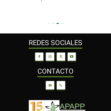
REDES SOCIALES
CONTACTO