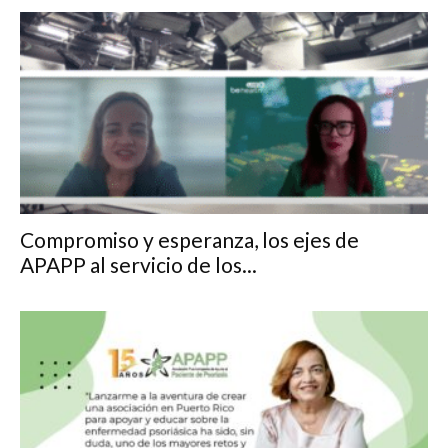
Compromiso y esperanza, los ejes de
APAPP al servicio de los...