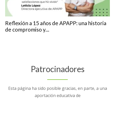
Reflexión a 15 años de APAPP: una historia
de compromiso y...
Patrocinadores
Esta página ha sido posible gracias, en parte, a una
aportación educativa de