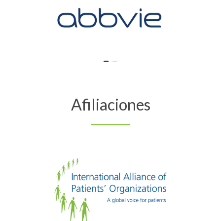
Afiliaciones