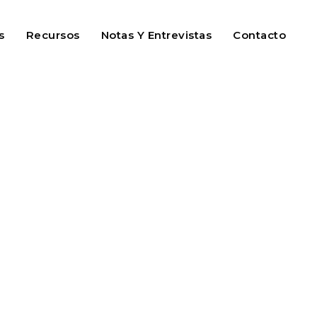
s
Recursos
Notas Y Entrevistas
Contacto