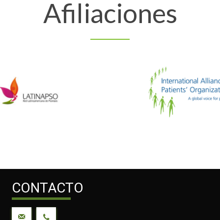
Afiliaciones
CONTACTO