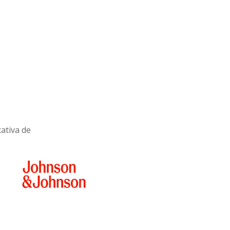
cativa de