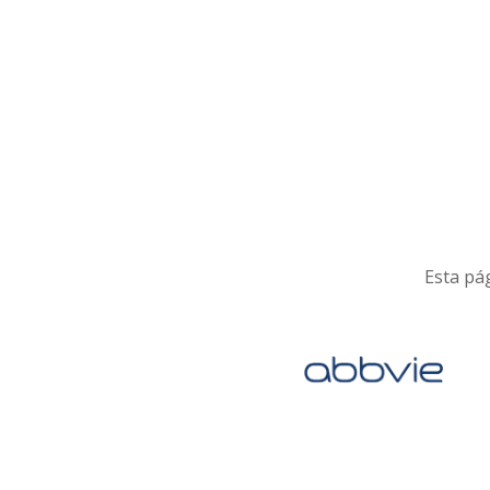
Esta pág