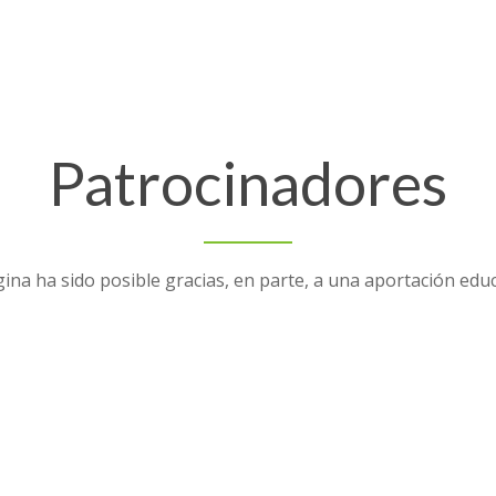
Patrocinadores
ina ha sido posible gracias, en parte, a una aportación edu