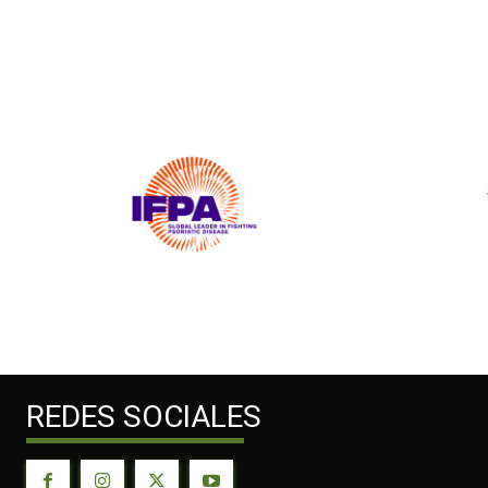
REDES SOCIALES