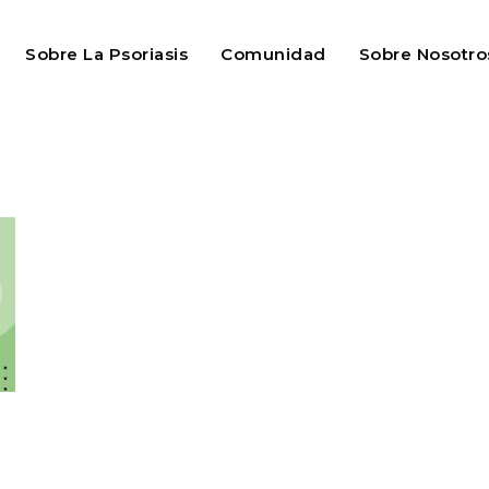
Sobre La Psoriasis
Comunidad
Sobre Nosotro