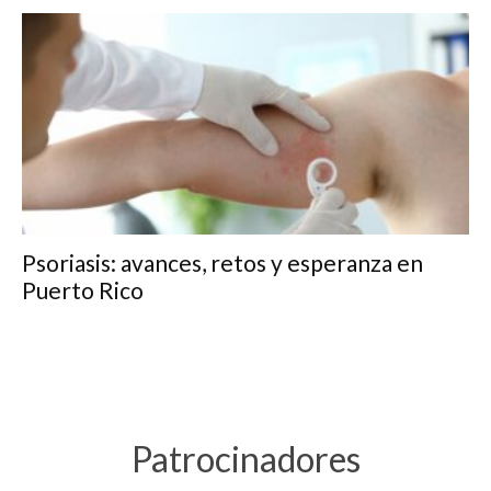
Psoriasis: avances, retos y esperanza en
Puerto Rico
Patrocinadores