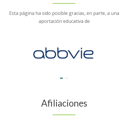
Esta página ha sido posible gracias, en parte, a una
aportación educativa de
Afiliaciones