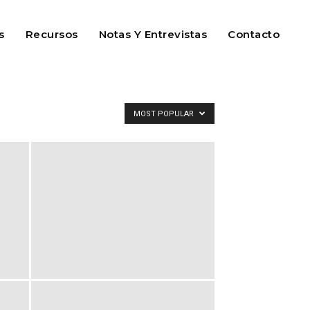
s
Recursos
Notas Y Entrevistas
Contacto
MOST POPULAR