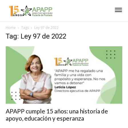
Home
Tags
Ley 97 de 2022
Tag: Ley 97 de 2022
APAPP cumple 15 años: una historia de
apoyo, educación y esperanza