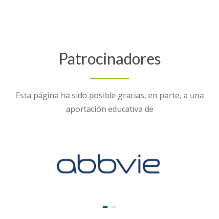
Patrocinadores
Esta página ha sido posible gracias, en parte, a una
aportación educativa de