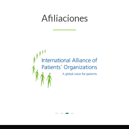
Afiliaciones