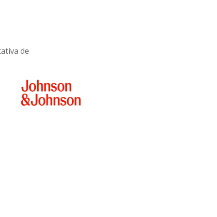
cativa de