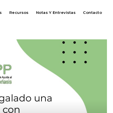
s
Recursos
Notas Y Entrevistas
Contacto