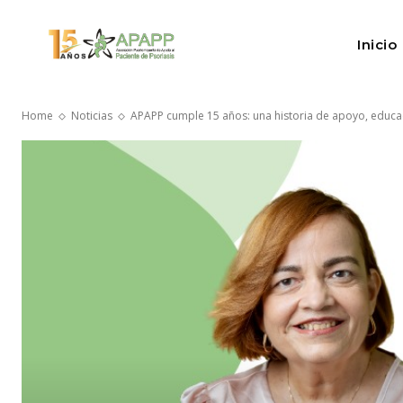
Inicio
Home
Noticias
APAPP cumple 15 años: una historia de apoyo, educa