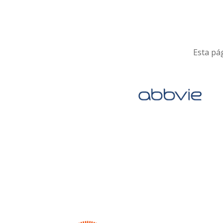
Esta pág