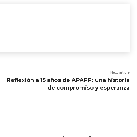
Next article
Reflexión a 15 años de APAPP: una historia
de compromiso y esperanza