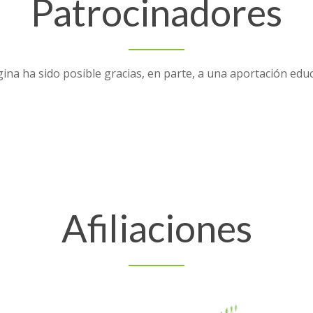
Patrocinadores
ina ha sido posible gracias, en parte, a una aportación edu
Afiliaciones