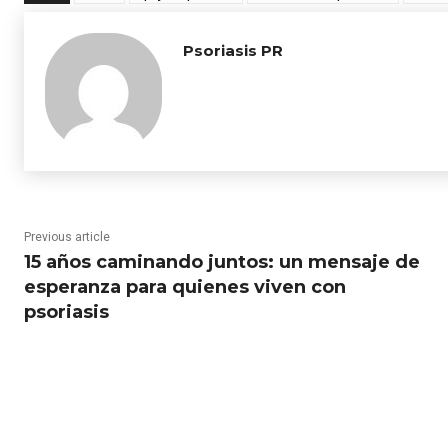
Psoriasis PR
Previous article
15 años caminando juntos: un mensaje de
esperanza para quienes viven con
psoriasis