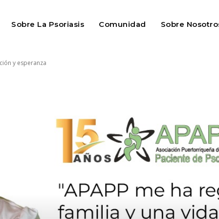
Sobre La Psoriasis
Comunidad
Sobre Nosotro
ción y esperanza